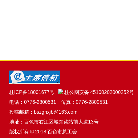
桂ICP备18001677号
桂公网安备 45100202000252号
电话：0776-2800531 传真：0776-2800531
投稿邮箱：bszghxjb@163.com
地址：百色市右江区城东路站前大道13号
版权所有 © 2018 百色市总工会