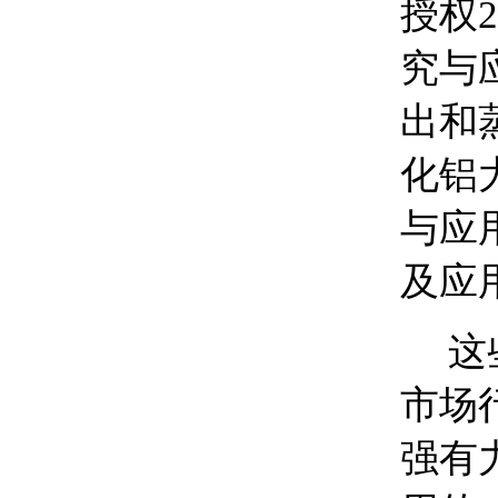
授权
究与
出和
化铝
与应
及应
这
市场
强有