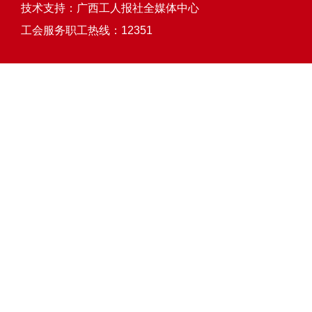
技术支持：
广西工人报社全媒体中心
工会服务职工热线：12351