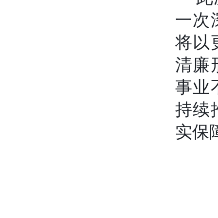
一次
将以
清廉
事业
持续
实保